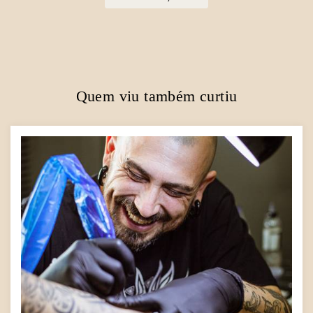
Quem viu também curtiu