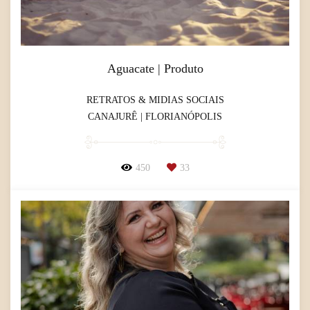
Aguacate | Produto
RETRATOS & MIDIAS SOCIAIS
CANAJURÊ | FLORIANÓPOLIS
450
33