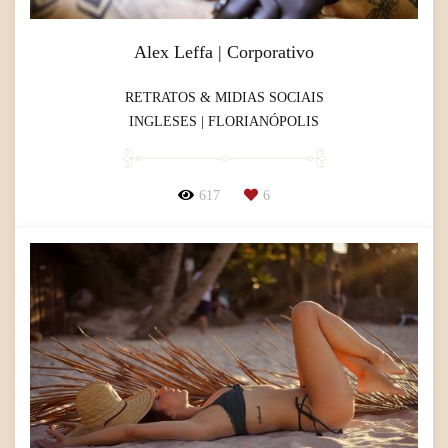
Alex Leffa | Corporativo
RETRATOS & MIDIAS SOCIAIS
INGLESES | FLORIANÓPOLIS
617
6