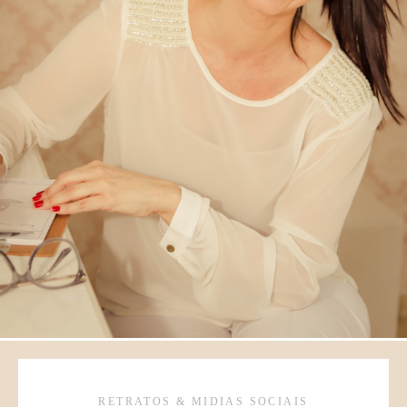
RETRATOS & MIDIAS SOCIAIS