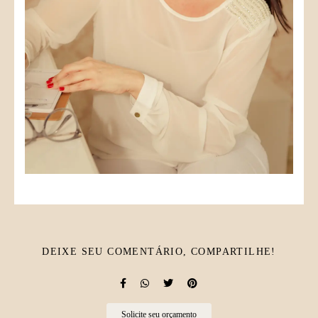
DEIXE SEU COMENTÁRIO, COMPARTILHE!
Solicite seu orçamento